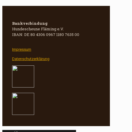
Bankverbindung
Hundescheune Fläming e.V.
IBAN: DE 80 4306 0967 1180 7635 00
Impressum
Datenschutzerklärung