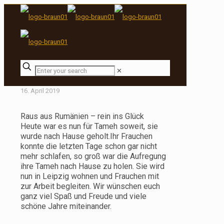
✕
16. April 2019
Raus aus Rumänien – rein ins Glück
Heute war es nun für Tameh soweit, sie
wurde nach Hause geholt.Ihr Frauchen
konnte die letzten Tage schon gar nicht
mehr schlafen, so groß war die Aufregung
ihre Tameh nach Hause zu holen. Sie wird
nun in Leipzig wohnen und Frauchen mit
zur Arbeit begleiten. Wir wünschen euch
ganz viel Spaß und Freude und viele
schöne Jahre miteinander.