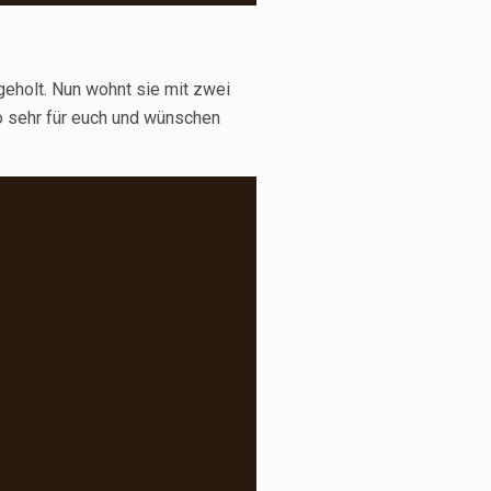
geholt. Nun wohnt sie mit zwei
o sehr für euch und wünschen