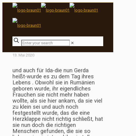
✕
13. Mai 2020
und auch für Ida-die nun Gerda
heißt-wurde es zu dem Tag ihres
Lebens . Obwohl sie in Rumänien
geboren wurde, ihr eigendliches
Frauchen sie nicht mehr haben
wollte, als sie hier ankam, da sie viel
zu klein sei und auch noch
festgestellt wurde, das die eine
Herzklappe nicht richtig schließt, hat
sie nun doch die richtigen
Menschen gefunden, die sie so