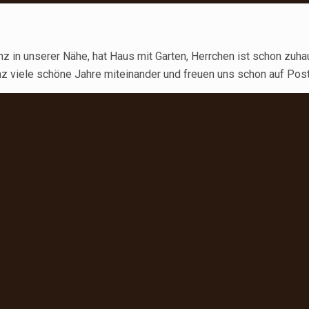
anz in unserer Nähe, hat Haus mit Garten, Herrchen ist schon zuh
 viele schöne Jahre miteinander und freuen uns schon auf Post