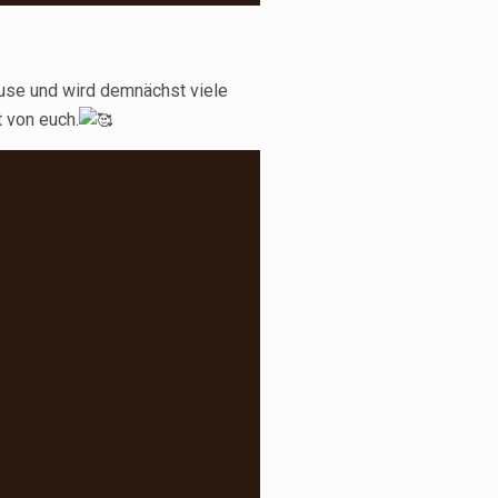
ause und wird demnächst viele
 von euch.