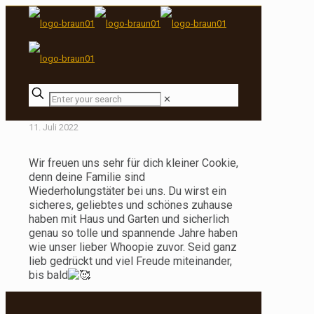
✕
11. Juli 2022
Wir freuen uns sehr für dich kleiner Cookie,
denn deine Familie sind
Wiederholungstäter bei uns. Du wirst ein
sicheres, geliebtes und schönes zuhause
haben mit Haus und Garten und sicherlich
genau so tolle und spannende Jahre haben
wie unser lieber Whoopie zuvor. Seid ganz
lieb gedrückt und viel Freude miteinander,
bis bald