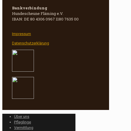
Bankverbindung
Hundescheune Fläming e.V.
IBAN: DE 80 4306 0967 1180 7635 00
Impressum
Datenschutzerklärung
Über uns
Pfleglinge
Vermittlung