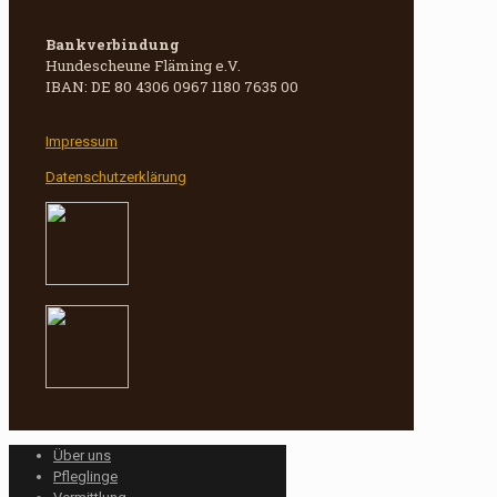
Bankverbindung
Hundescheune Fläming e.V.
IBAN: DE 80 4306 0967 1180 7635 00
Impressum
Datenschutzerklärung
Über uns
Pfleglinge