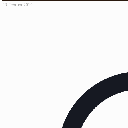
23. Februar 2019