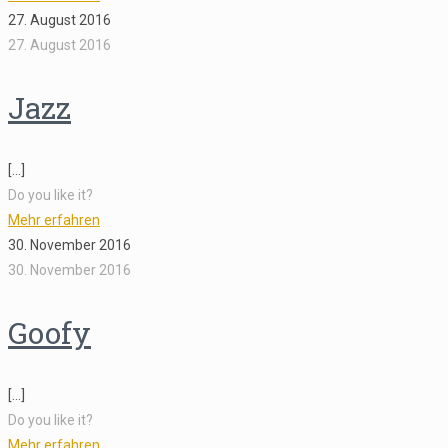
27. August 2016
27. August 2016
Jazz
[…]
Do you like it?
Mehr erfahren
30. November 2016
30. November 2016
Goofy
[…]
Do you like it?
Mehr erfahren