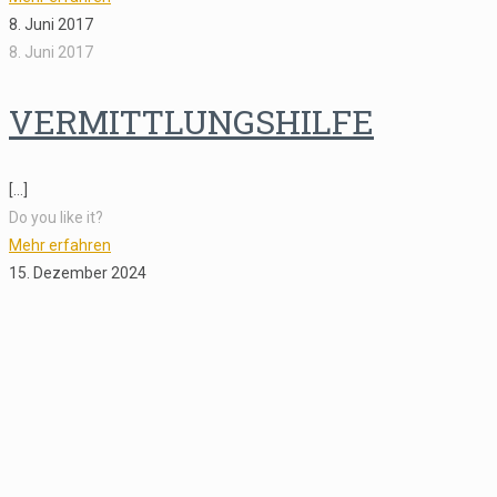
8. Juni 2017
8. Juni 2017
VERMITTLUNGSHILFE
[…]
Do you like it?
Mehr erfahren
15. Dezember 2024