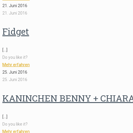
21. Juni 2016
21. Juni 2016
Fidget
[…]
Do you like it?
Mehr erfahren
25. Juni 2016
25. Juni 2016
KANINCHEN BENNY + CHIAR
[…]
Do you like it?
Mehr erfahren